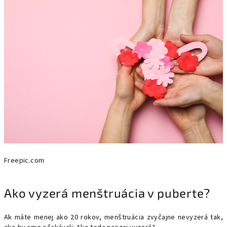
Freepic.com
Ako vyzerá menštruácia v puberte?
Ak máte menej ako 20 rokov, menštruácia zvyčajne nevyzerá tak,