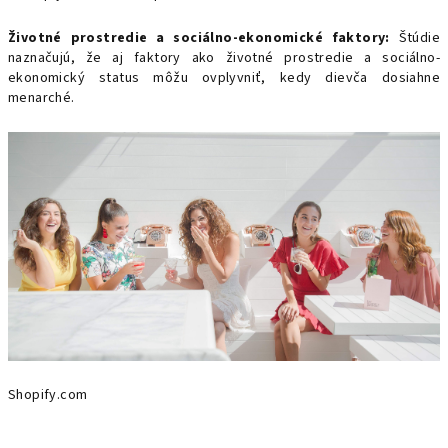
Životné prostredie a sociálno-ekonomické faktory:
Štúdie
naznačujú, že aj faktory ako životné prostredie a sociálno-
ekonomický status môžu ovplyvniť, kedy dievča dosiahne
menarché.
Shopify.com