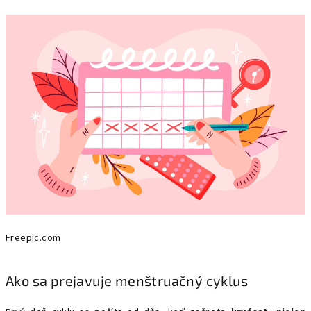
Freepic.com
Ako sa prejavuje menštruačný cyklus