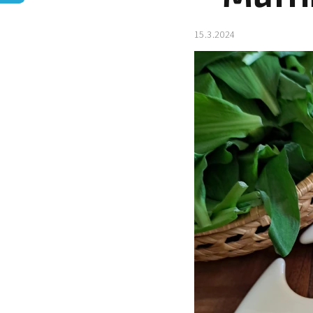
15.3.2024