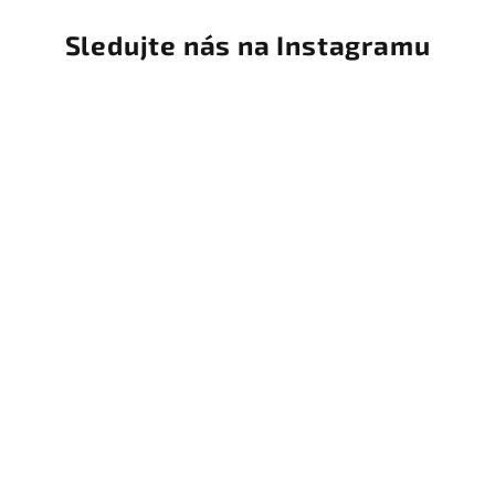
Sledujte nás na Instagramu