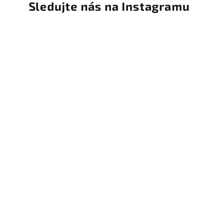
Sledujte nás na Instagramu