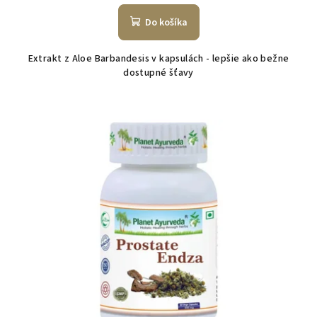
Do košíka
Extrakt z Aloe Barbandesis v kapsulách - lepšie ako bežne
dostupné šťavy