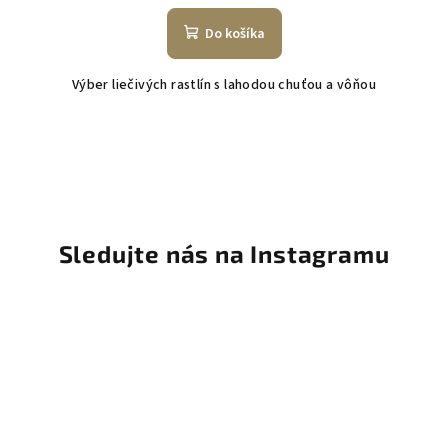
Do košíka
Výber liečivých rastlín s lahodou chuťou a vôňou
Sledujte nás na Instagramu