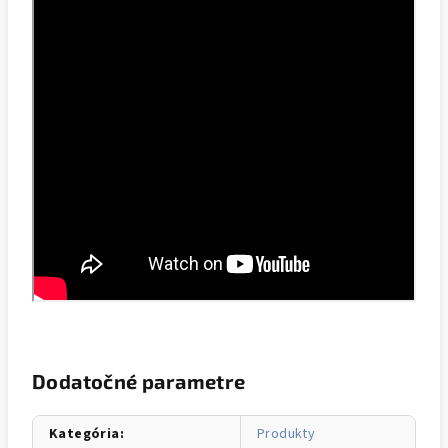
Dodatočné parametre
Kategória
:
Produkty