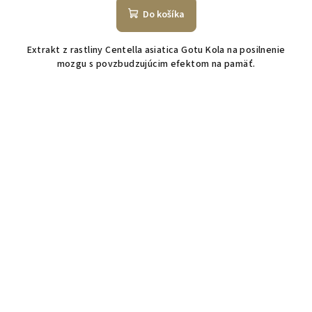
Do košíka
Extrakt z rastliny Centella asiatica Gotu Kola na posilnenie
mozgu s povzbudzujúcim efektom na pamäť.