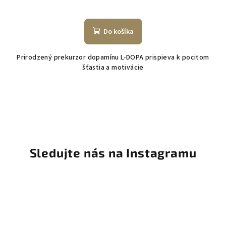
Do košíka
Prirodzený prekurzor dopamínu L-DOPA prispieva k pocitom
šťastia a motivácie
Sledujte nás na Instagramu