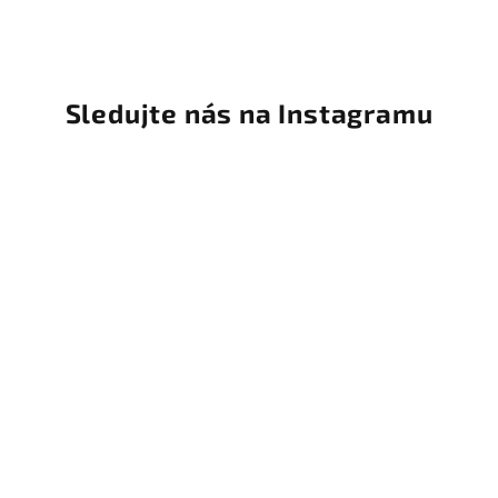
Sledujte nás na Instagramu